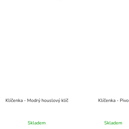
Klíčenka - Modrý houslový klíč
Klíčenka - Pivo
Skladem
Skladem