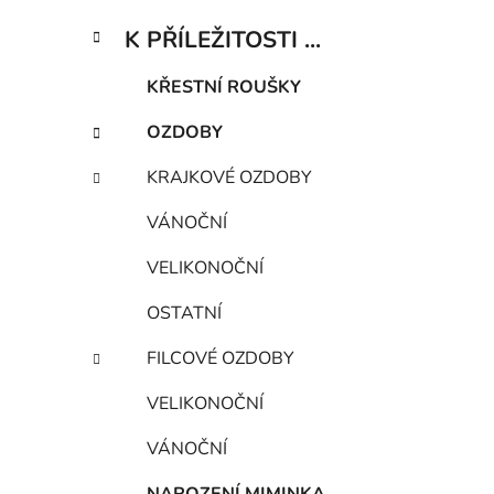
K PŘÍLEŽITOSTI ...
KŘESTNÍ ROUŠKY
OZDOBY
KRAJKOVÉ OZDOBY
VÁNOČNÍ
VELIKONOČNÍ
OSTATNÍ
FILCOVÉ OZDOBY
VELIKONOČNÍ
VÁNOČNÍ