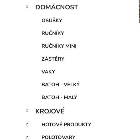
DOMÁCNOST
OSUŠKY
RUČNÍKY
RUČNÍKY MINI
ZÁSTĚRY
VAKY
BATOH - VELKÝ
BATOH - MALÝ
KROJOVÉ
HOTOVÉ PRODUKTY
POLOTOVARY