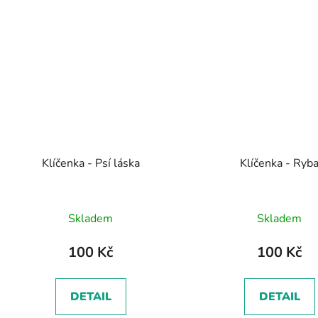
Klíčenka - Psí láska
Klíčenka - Ryb
Skladem
Skladem
100 Kč
100 Kč
DETAIL
DETAIL