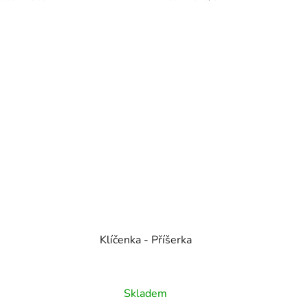
Klíčenka - Příšerka
Skladem