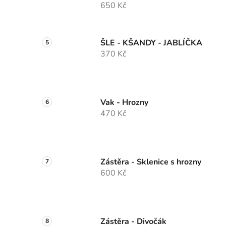
650 Kč
ŠLE - KŠANDY - JABLÍČKA
370 Kč
Vak - Hrozny
470 Kč
Zástěra - Sklenice s hrozny
600 Kč
Zástěra - Divočák