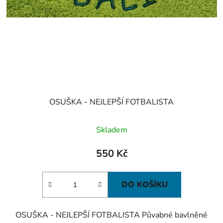
OSUŠKA - NEJLEPŠÍ FOTBALISTA
Skladem
550 Kč
DO KOŠÍKU
OSUŠKA - NEJLEPŠÍ FOTBALISTA Půvabné bavlněné