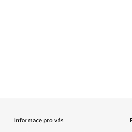
Informace pro vás