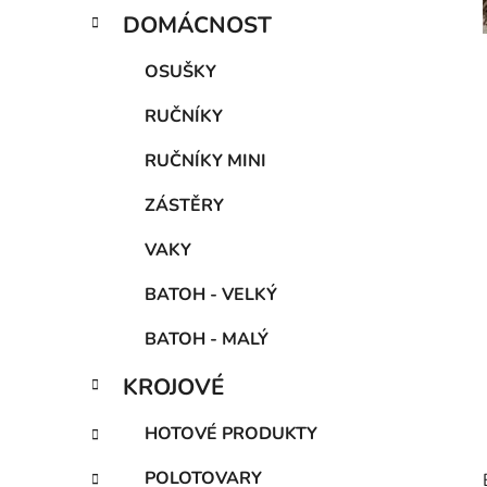
DOMÁCNOST
OSUŠKY
RUČNÍKY
RUČNÍKY MINI
ZÁSTĚRY
VAKY
BATOH - VELKÝ
BATOH - MALÝ
KROJOVÉ
HOTOVÉ PRODUKTY
POLOTOVARY