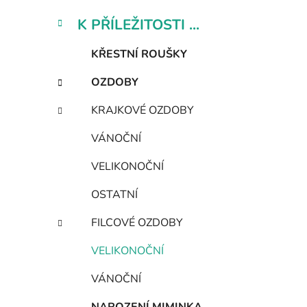
K PŘÍLEŽITOSTI ...
KŘESTNÍ ROUŠKY
OZDOBY
KRAJKOVÉ OZDOBY
VÁNOČNÍ
VELIKONOČNÍ
OSTATNÍ
FILCOVÉ OZDOBY
VELIKONOČNÍ
VÁNOČNÍ