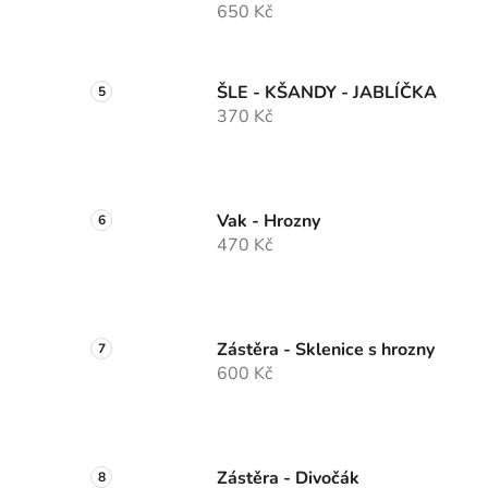
650 Kč
ŠLE - KŠANDY - JABLÍČKA
370 Kč
Vak - Hrozny
470 Kč
Zástěra - Sklenice s hrozny
600 Kč
Zástěra - Divočák