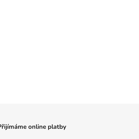
Přijímáme online platby