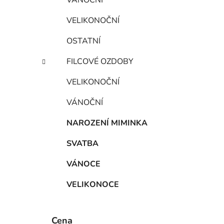
VÁNOČNÍ
VELIKONOČNÍ
OSTATNÍ
FILCOVÉ OZDOBY
VELIKONOČNÍ
VÁNOČNÍ
NAROZENÍ MIMINKA
SVATBA
VÁNOCE
VELIKONOCE
Cena