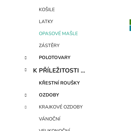
KOŠILE
LATKY
OPASOVÉ MAŠLE
ZÁSTĚRY
POLOTOVARY
K PŘÍLEŽITOSTI ...
KŘESTNÍ ROUŠKY
OZDOBY
KRAJKOVÉ OZDOBY
VÁNOČNÍ