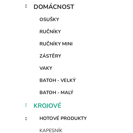
DOMÁCNOST
OSUŠKY
RUČNÍKY
RUČNÍKY MINI
ZÁSTĚRY
VAKY
BATOH - VELKÝ
BATOH - MALÝ
KROJOVÉ
HOTOVÉ PRODUKTY
KAPESNÍK