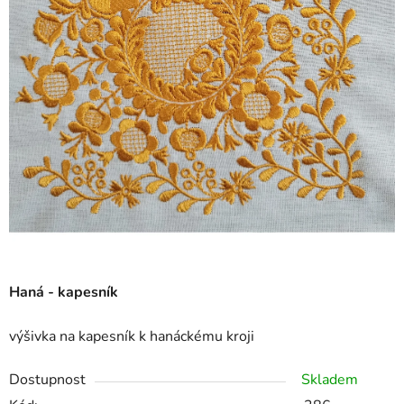
Haná - kapesník
výšivka na kapesník k hanáckému kroji
Dostupnost
Skladem