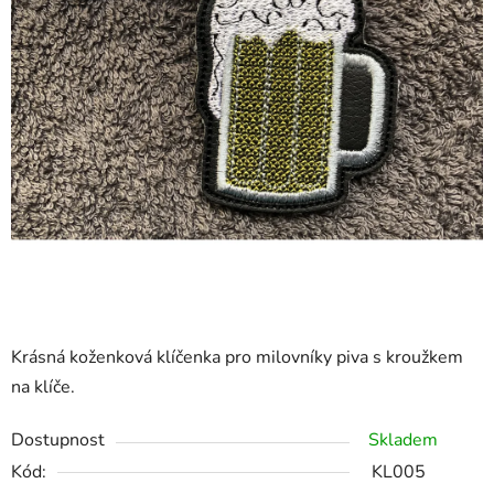
Krásná koženková klíčenka pro milovníky piva s kroužkem
na klíče.
Dostupnost
Skladem
Kód:
KL005