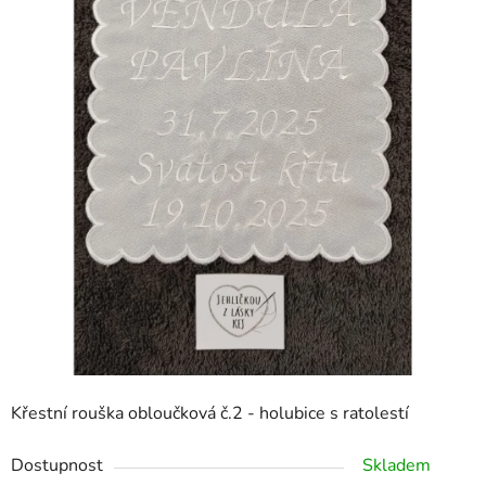
Křestní rouška obloučková č.2 - holubice s ratolestí
Dostupnost
Skladem